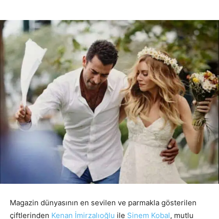
Magazin dünyasının en sevilen ve parmakla gösterilen
çiftlerinden
Kenan İmirzalıoğlu
ile
Sinem Kobal
, mutlu