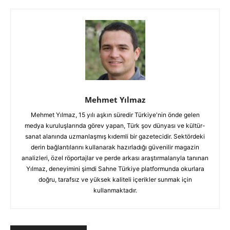
Mehmet Yılmaz
Mehmet Yılmaz, 15 yılı aşkın süredir Türkiye'nin önde gelen
medya kuruluşlarında görev yapan, Türk şov dünyası ve kültür-
sanat alanında uzmanlaşmış kıdemli bir gazetecidir. Sektördeki
derin bağlantılarını kullanarak hazırladığı güvenilir magazin
analizleri, özel röportajlar ve perde arkası araştırmalarıyla tanınan
Yılmaz, deneyimini şimdi Sahne Türkiye platformunda okurlara
doğru, tarafsız ve yüksek kaliteli içerikler sunmak için
kullanmaktadır.