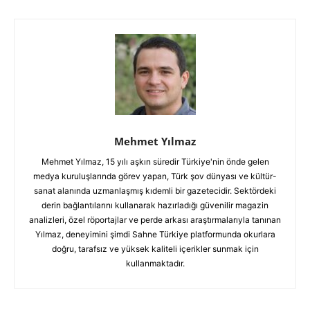
Mehmet Yılmaz
Mehmet Yılmaz, 15 yılı aşkın süredir Türkiye'nin önde gelen
medya kuruluşlarında görev yapan, Türk şov dünyası ve kültür-
sanat alanında uzmanlaşmış kıdemli bir gazetecidir. Sektördeki
derin bağlantılarını kullanarak hazırladığı güvenilir magazin
analizleri, özel röportajlar ve perde arkası araştırmalarıyla tanınan
Yılmaz, deneyimini şimdi Sahne Türkiye platformunda okurlara
doğru, tarafsız ve yüksek kaliteli içerikler sunmak için
kullanmaktadır.