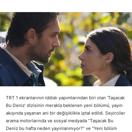
TRT 1 ekranlarının iddialı yapımlarından biri olan ‘Taşacak
Bu Deniz’ dizisinin merakla beklenen yeni bölümü, yayın
akışında yaşanan ani bir değişiklikle iptal edildi. Seyirciler
arama motorlarında ve sosyal medyada “Taşacak Bu
Deniz bu hafta neden yayınlanmıyor?” ve “Yeni bölüm