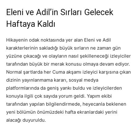
Eleni ve Adil’in Sırları Gelecek
Haftaya Kaldı
Hikayenin odak noktasında yer alan Eleni ve Adil
karakterlerinin sakladığı büyük sırların ne zaman gün
yüzüne çıkacağı ve olayların nasıl şekilleneceği izleyiciler
tarafından büyük bir merak konusu olmaya devam ediyor.
Normal şartlarda her Cuma akşamı izleyici karşısına çıkan
dizinin yayınlanmama kararı, sosyal medya
platformlarında da geniş yankı buldu ve izleyicilerden
konuyla ilgili çok sayıda yorum geldi. Yapım ekibi
tarafından yapılan bilgilendirmede, heyecanla beklenen
yeni bölümün önümüzdeki hafta ekranlardaki yerini
alacağı duyuruldu.