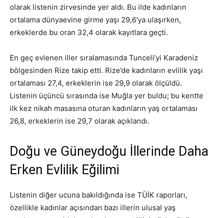
olarak listenin zirvesinde yer aldı. Bu ilde kadınların
ortalama dünyaevine girme yaşı 29,6’ya ulaşırken,
erkeklerde bu oran 32,4 olarak kayıtlara geçti.
En geç evlenen iller sıralamasında Tunceli’yi Karadeniz
bölgesinden Rize takip etti. Rize’de kadınların evlilik yaşı
ortalaması 27,4, erkeklerin ise 29,9 olarak ölçüldü.
Listenin üçüncü sırasında ise Muğla yer buldu; bu kentte
ilk kez nikah masasına oturan kadınların yaş ortalaması
26,8, erkeklerin ise 29,7 olarak açıklandı.
Doğu ve Güneydoğu İllerinde Daha
Erken Evlilik Eğilimi
Listenin diğer ucuna bakıldığında ise TÜİK raporları,
özellikle kadınlar açısından bazı illerin ulusal yaş