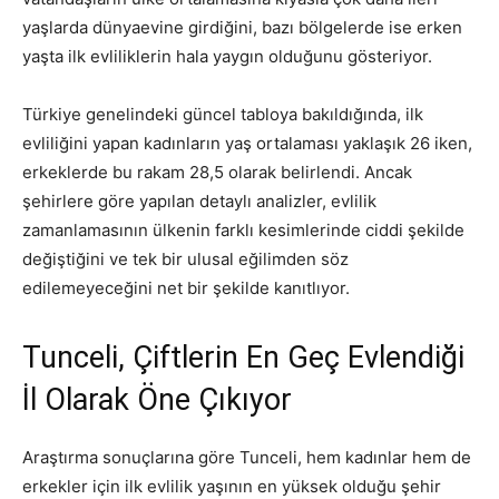
yaşlarda dünyaevine girdiğini, bazı bölgelerde ise erken
yaşta ilk evliliklerin hala yaygın olduğunu gösteriyor.
Türkiye genelindeki güncel tabloya bakıldığında, ilk
evliliğini yapan kadınların yaş ortalaması yaklaşık 26 iken,
erkeklerde bu rakam 28,5 olarak belirlendi. Ancak
şehirlere göre yapılan detaylı analizler, evlilik
zamanlamasının ülkenin farklı kesimlerinde ciddi şekilde
değiştiğini ve tek bir ulusal eğilimden söz
edilemeyeceğini net bir şekilde kanıtlıyor.
Tunceli, Çiftlerin En Geç Evlendiği
İl Olarak Öne Çıkıyor
Araştırma sonuçlarına göre Tunceli, hem kadınlar hem de
erkekler için ilk evlilik yaşının en yüksek olduğu şehir