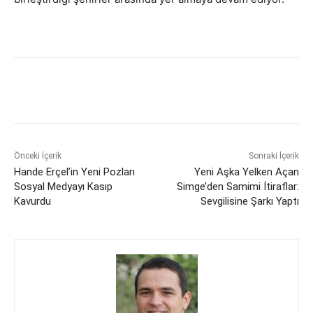
Önceki İçerik
Sonraki İçerik
Hande Erçel’in Yeni Pozları
Yeni Aşka Yelken Açan
Sosyal Medyayı Kasıp
Simge’den Samimi İtiraflar:
Kavurdu
Sevgilisine Şarkı Yaptı