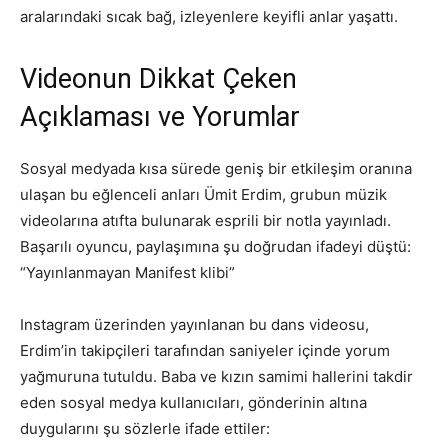
aralarındaki sıcak bağ, izleyenlere keyifli anlar yaşattı.
Videonun Dikkat Çeken
Açıklaması ve Yorumlar
Sosyal medyada kısa sürede geniş bir etkileşim oranına
ulaşan bu eğlenceli anları Ümit Erdim, grubun müzik
videolarına atıfta bulunarak esprili bir notla yayınladı.
Başarılı oyuncu, paylaşımına şu doğrudan ifadeyi düştü:
“Yayınlanmayan Manifest klibi”
Instagram üzerinden yayınlanan bu dans videosu,
Erdim’in takipçileri tarafından saniyeler içinde yorum
yağmuruna tutuldu. Baba ve kızın samimi hallerini takdir
eden sosyal medya kullanıcıları, gönderinin altına
duygularını şu sözlerle ifade ettiler: