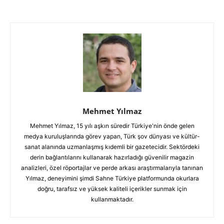
Mehmet Yılmaz
Mehmet Yılmaz, 15 yılı aşkın süredir Türkiye'nin önde gelen
medya kuruluşlarında görev yapan, Türk şov dünyası ve kültür-
sanat alanında uzmanlaşmış kıdemli bir gazetecidir. Sektördeki
derin bağlantılarını kullanarak hazırladığı güvenilir magazin
analizleri, özel röportajlar ve perde arkası araştırmalarıyla tanınan
Yılmaz, deneyimini şimdi Sahne Türkiye platformunda okurlara
doğru, tarafsız ve yüksek kaliteli içerikler sunmak için
kullanmaktadır.