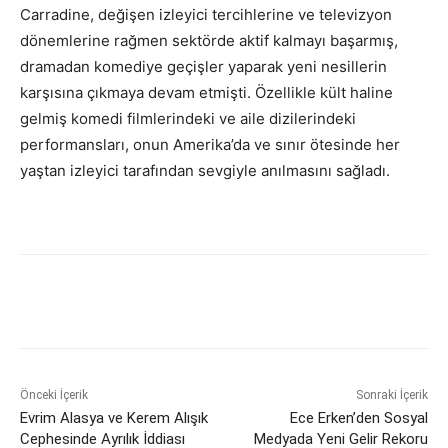
Carradine, değişen izleyici tercihlerine ve televizyon
dönemlerine rağmen sektörde aktif kalmayı başarmış,
dramadan komediye geçişler yaparak yeni nesillerin
karşısına çıkmaya devam etmişti. Özellikle kült haline
gelmiş komedi filmlerindeki ve aile dizilerindeki
performansları, onun Amerika’da ve sınır ötesinde her
yaştan izleyici tarafından sevgiyle anılmasını sağladı.
Önceki İçerik
Sonraki İçerik
Evrim Alasya ve Kerem Alışık
Ece Erken’den Sosyal
Cephesinde Ayrılık İddiası
Medyada Yeni Gelir Rekoru