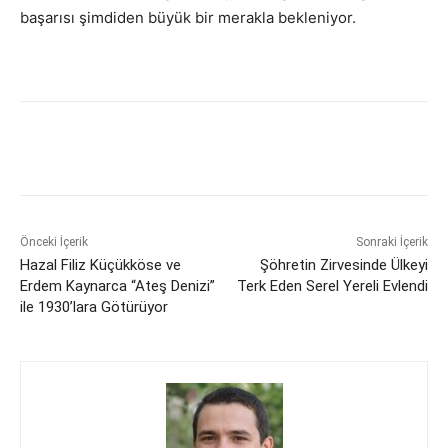
başarısı şimdiden büyük bir merakla bekleniyor.
Önceki İçerik
Sonraki İçerik
Hazal Filiz Küçükköse ve
Şöhretin Zirvesinde Ülkeyi
Erdem Kaynarca “Ateş Denizi”
Terk Eden Serel Yereli Evlendi
ile 1930’lara Götürüyor