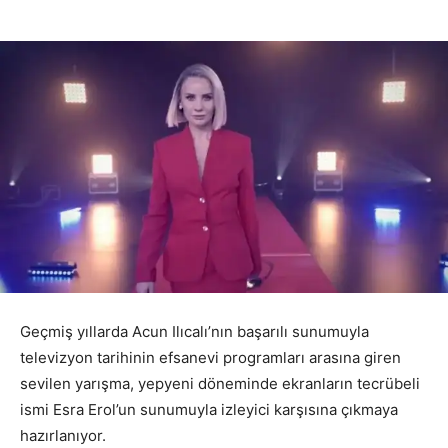
Geçmiş yıllarda Acun Ilıcalı’nın başarılı sunumuyla
televizyon tarihinin efsanevi programları arasına giren
sevilen yarışma, yepyeni döneminde ekranların tecrübeli
ismi Esra Erol’un sunumuyla izleyici karşısına çıkmaya
hazırlanıyor.