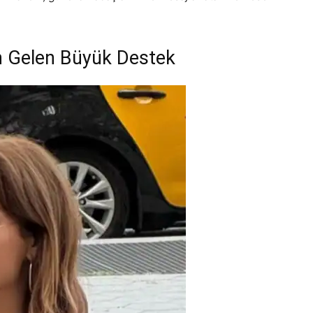
n Gelen Büyük Destek