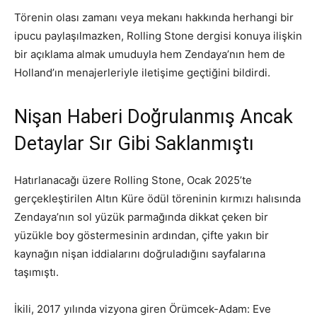
Törenin olası zamanı veya mekanı hakkında herhangi bir
ipucu paylaşılmazken, Rolling Stone dergisi konuya ilişkin
bir açıklama almak umuduyla hem Zendaya’nın hem de
Holland’ın menajerleriyle iletişime geçtiğini bildirdi.
Nişan Haberi Doğrulanmış Ancak
Detaylar Sır Gibi Saklanmıştı
Hatırlanacağı üzere Rolling Stone, Ocak 2025’te
gerçekleştirilen Altın Küre ödül töreninin kırmızı halısında
Zendaya’nın sol yüzük parmağında dikkat çeken bir
yüzükle boy göstermesinin ardından, çifte yakın bir
kaynağın nişan iddialarını doğruladığını sayfalarına
taşımıştı.
İkili, 2017 yılında vizyona giren Örümcek-Adam: Eve