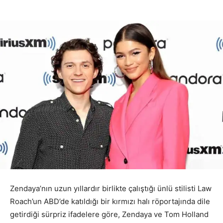
Zendaya’nın uzun yıllardır birlikte çalıştığı ünlü stilisti Law
Roach’un ABD’de katıldığı bir kırmızı halı röportajında dile
getirdiği sürpriz ifadelere göre, Zendaya ve Tom Holland