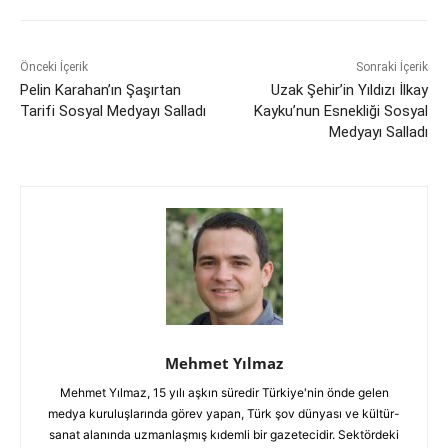
Önceki İçerik
Sonraki İçerik
Pelin Karahan’ın Şaşırtan
Uzak Şehir’in Yıldızı İlkay
Tarifi Sosyal Medyayı Salladı
Kayku’nun Esnekliği Sosyal
Medyayı Salladı
Mehmet Yılmaz
Mehmet Yılmaz, 15 yılı aşkın süredir Türkiye'nin önde gelen
medya kuruluşlarında görev yapan, Türk şov dünyası ve kültür-
sanat alanında uzmanlaşmış kıdemli bir gazetecidir. Sektördeki