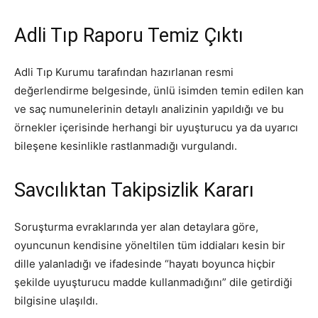
Adli Tıp Raporu Temiz Çıktı
Adli Tıp Kurumu tarafından hazırlanan resmi
değerlendirme belgesinde, ünlü isimden temin edilen kan
ve saç numunelerinin detaylı analizinin yapıldığı ve bu
örnekler içerisinde herhangi bir uyuşturucu ya da uyarıcı
bileşene kesinlikle rastlanmadığı vurgulandı.
Savcılıktan Takipsizlik Kararı
Soruşturma evraklarında yer alan detaylara göre,
oyuncunun kendisine yöneltilen tüm iddiaları kesin bir
dille yalanladığı ve ifadesinde “hayatı boyunca hiçbir
şekilde uyuşturucu madde kullanmadığını” dile getirdiği
bilgisine ulaşıldı.