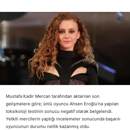
Mustafa Kadir Mercan tarafından aktarılan son
gelişmelere göre; ünlü oyuncu Ahsen Eroğlu’na yapılan
toksikoloji testinin sonucu negatif olarak belgelendi.
Yetkili mercilerin yaptığı incelemeler sonucunda başarılı
oyuncunun durumu netlik kazanmış oldu.