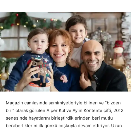
Magazin camiasında samimiyetleriyle bilinen ve “bizden
biri” olarak görülen Alper Kul ve Aylin Kontente çifti, 2012
senesinde hayatlarını birleştirdiklerinden beri mutlu
beraberliklerini ilk günkü coşkuyla devam ettiriyor. Uzun