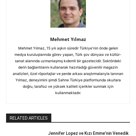
Mehmet Yılmaz
Mehmet Yılmaz, 15 yılı aşkın süredir Türkiye'nin önde gelen
medya kuruluşlarında görev yapan, Türk şov dünyası ve kültür-
sanat alanında uzmanlaşmış kıdemli bir gazetecidir. Sektördeki
derin bağlantılarını kullanarak hazırladığı güvenilir magazin
analizleri, özel röportajlar ve perde arkası araştırmalarıyla tanınan
Yılmaz, deneyimini şimdi Sahne Türkiye platformunda okurlara
doğru, tarafsız ve yüksek kaliteli içerikler sunmak için
kullanmaktadır.
RELATED ARTICLES
Jennifer Lopez ve Kızı Emme’nin Venedik