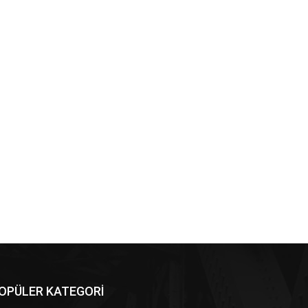
OPÜLER KATEGORİ