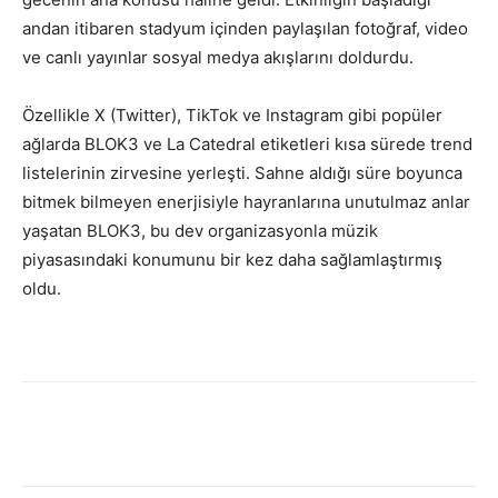
andan itibaren stadyum içinden paylaşılan fotoğraf, video
ve canlı yayınlar sosyal medya akışlarını doldurdu.
Özellikle X (Twitter), TikTok ve Instagram gibi popüler
ağlarda BLOK3 ve La Catedral etiketleri kısa sürede trend
listelerinin zirvesine yerleşti. Sahne aldığı süre boyunca
bitmek bilmeyen enerjisiyle hayranlarına unutulmaz anlar
yaşatan BLOK3, bu dev organizasyonla müzik
piyasasındaki konumunu bir kez daha sağlamlaştırmış
oldu.