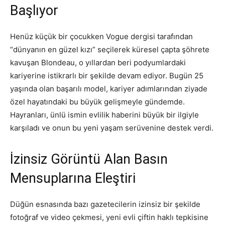
Başlıyor
Henüz küçük bir çocukken Vogue dergisi tarafından
“dünyanın en güzel kızı” seçilerek küresel çapta şöhrete
kavuşan Blondeau, o yıllardan beri podyumlardaki
kariyerine istikrarlı bir şekilde devam ediyor. Bugün 25
yaşında olan başarılı model, kariyer adımlarından ziyade
özel hayatındaki bu büyük gelişmeyle gündemde.
Hayranları, ünlü ismin evlilik haberini büyük bir ilgiyle
karşıladı ve onun bu yeni yaşam serüvenine destek verdi.
İzinsiz Görüntü Alan Basın
Mensuplarına Eleştiri
Düğün esnasında bazı gazetecilerin izinsiz bir şekilde
fotoğraf ve video çekmesi, yeni evli çiftin haklı tepkisine