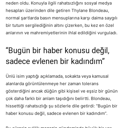
neden oldu. Konuyla ilgili rahatsızlığını sosyal medya
hesapları üzerinden dile getiren Thylane Blondeau,
normal şartlarda basın mensuplarına karşı daima saygılı
bir tutum sergilediğinin altını çizerken, bu kez en özel
anlarının ve mahremiyetlerinin ihlal edildiğini vurguladı.
“Bugün bir haber konusu değil,
sadece evlenen bir kadındım”
Ünlü isim yaptığı açıklamada, sokakta veya kamusal
alanlarda görüntülenmeye her zaman tolerans
gösterdiğini ancak düğün gibi kişisel ve eşsiz bir günün
çok daha farklı bir anlam taşıdığını belirtti. Blondeau,
hissettiği rahatsızlığı şu sözlerle dile getirdi: “Bugün bir
haber konusu değil, sadece evlenen bir kadındım”.