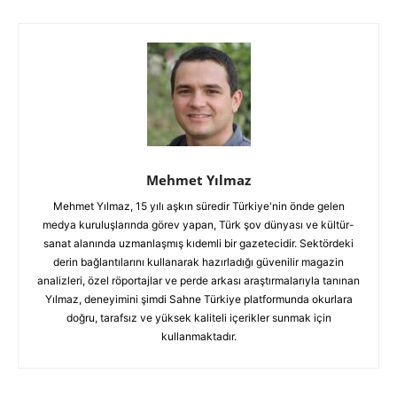
Mehmet Yılmaz
Mehmet Yılmaz, 15 yılı aşkın süredir Türkiye'nin önde gelen
medya kuruluşlarında görev yapan, Türk şov dünyası ve kültür-
sanat alanında uzmanlaşmış kıdemli bir gazetecidir. Sektördeki
derin bağlantılarını kullanarak hazırladığı güvenilir magazin
analizleri, özel röportajlar ve perde arkası araştırmalarıyla tanınan
Yılmaz, deneyimini şimdi Sahne Türkiye platformunda okurlara
doğru, tarafsız ve yüksek kaliteli içerikler sunmak için
kullanmaktadır.