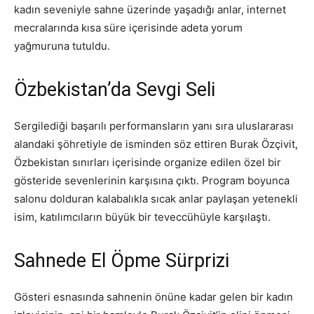
kadın seveniyle sahne üzerinde yaşadığı anlar, internet
mecralarında kısa süre içerisinde adeta yorum
yağmuruna tutuldu.
Özbekistan’da Sevgi Seli
Sergilediği başarılı performansların yanı sıra uluslararası
alandaki şöhretiyle de isminden söz ettiren Burak Özçivit,
Özbekistan sınırları içerisinde organize edilen özel bir
gösteride sevenlerinin karşısına çıktı. Program boyunca
salonu dolduran kalabalıkla sıcak anlar paylaşan yetenekli
isim, katılımcıların büyük bir teveccühüyle karşılaştı.
Sahnede El Öpme Sürprizi
Gösteri esnasında sahnenin önüne kadar gelen bir kadın