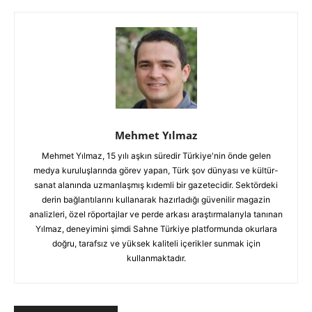
Mehmet Yılmaz
Mehmet Yılmaz, 15 yılı aşkın süredir Türkiye'nin önde gelen
medya kuruluşlarında görev yapan, Türk şov dünyası ve kültür-
sanat alanında uzmanlaşmış kıdemli bir gazetecidir. Sektördeki
derin bağlantılarını kullanarak hazırladığı güvenilir magazin
analizleri, özel röportajlar ve perde arkası araştırmalarıyla tanınan
Yılmaz, deneyimini şimdi Sahne Türkiye platformunda okurlara
doğru, tarafsız ve yüksek kaliteli içerikler sunmak için
kullanmaktadır.