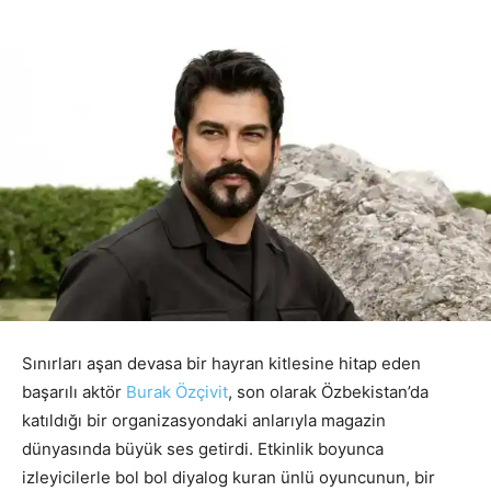
Sınırları aşan devasa bir hayran kitlesine hitap eden
başarılı aktör
Burak Özçivit
, son olarak Özbekistan’da
katıldığı bir organizasyondaki anlarıyla magazin
dünyasında büyük ses getirdi. Etkinlik boyunca
izleyicilerle bol bol diyalog kuran ünlü oyuncunun, bir