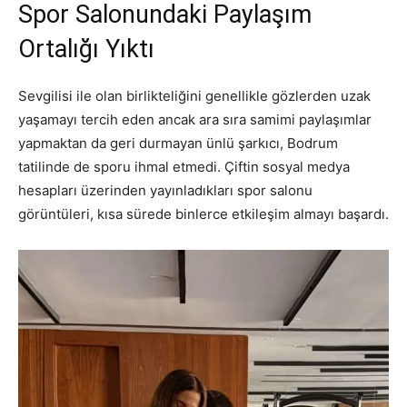
Spor Salonundaki Paylaşım
Ortalığı Yıktı
Sevgilisi ile olan birlikteliğini genellikle gözlerden uzak
yaşamayı tercih eden ancak ara sıra samimi paylaşımlar
yapmaktan da geri durmayan ünlü şarkıcı, Bodrum
tatilinde de sporu ihmal etmedi. Çiftin sosyal medya
hesapları üzerinden yayınladıkları spor salonu
görüntüleri, kısa sürede binlerce etkileşim almayı başardı.