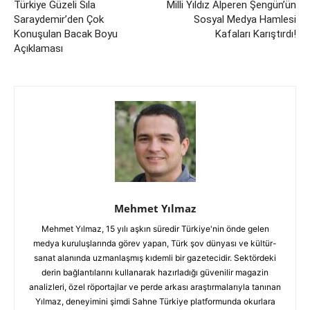
Türkiye Güzeli Sıla
Milli Yıldız Alperen Şengün’ün
Saraydemir’den Çok
Sosyal Medya Hamlesi
Konuşulan Bacak Boyu
Kafaları Karıştırdı!
Açıklaması
Mehmet Yılmaz
Mehmet Yılmaz, 15 yılı aşkın süredir Türkiye'nin önde gelen
medya kuruluşlarında görev yapan, Türk şov dünyası ve kültür-
sanat alanında uzmanlaşmış kıdemli bir gazetecidir. Sektördeki
derin bağlantılarını kullanarak hazırladığı güvenilir magazin
analizleri, özel röportajlar ve perde arkası araştırmalarıyla tanınan
Yılmaz, deneyimini şimdi Sahne Türkiye platformunda okurlara