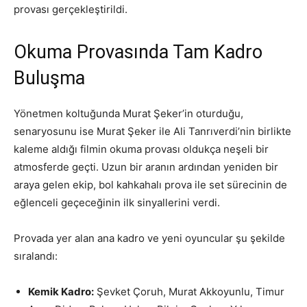
provası gerçekleştirildi.
Okuma Provasında Tam Kadro
Buluşma
Yönetmen koltuğunda Murat Şeker’in oturduğu,
senaryosunu ise Murat Şeker ile Ali Tanrıverdi’nin birlikte
kaleme aldığı filmin okuma provası oldukça neşeli bir
atmosferde geçti. Uzun bir aranın ardından yeniden bir
araya gelen ekip, bol kahkahalı prova ile set sürecinin de
eğlenceli geçeceğinin ilk sinyallerini verdi.
Provada yer alan ana kadro ve yeni oyuncular şu şekilde
sıralandı:
Kemik Kadro:
Şevket Çoruh, Murat Akkoyunlu, Timur