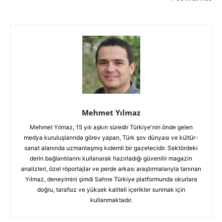
Mehmet Yılmaz
Mehmet Yılmaz, 15 yılı aşkın süredir Türkiye'nin önde gelen
medya kuruluşlarında görev yapan, Türk şov dünyası ve kültür-
sanat alanında uzmanlaşmış kıdemli bir gazetecidir. Sektördeki
derin bağlantılarını kullanarak hazırladığı güvenilir magazin
analizleri, özel röportajlar ve perde arkası araştırmalarıyla tanınan
Yılmaz, deneyimini şimdi Sahne Türkiye platformunda okurlara
doğru, tarafsız ve yüksek kaliteli içerikler sunmak için
kullanmaktadır.