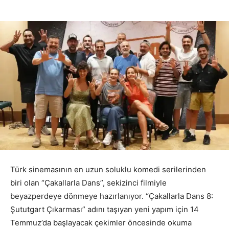
Türk sinemasının en uzun soluklu komedi serilerinden
biri olan “Çakallarla Dans”, sekizinci filmiyle
beyazperdeye dönmeye hazırlanıyor. “Çakallarla Dans 8:
Şututgart Çıkarması” adını taşıyan yeni yapım için 14
Temmuz’da başlayacak çekimler öncesinde okuma