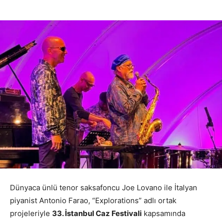
Dünyaca ünlü tenor saksafoncu Joe Lovano ile İtalyan
piyanist Antonio Farao, “Explorations” adlı ortak
projeleriyle
33. İstanbul Caz Festivali
kapsamında