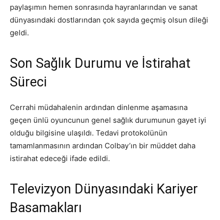
paylaşımın hemen sonrasında hayranlarından ve sanat
dünyasındaki dostlarından çok sayıda geçmiş olsun dileği
geldi.
Son Sağlık Durumu ve İstirahat
Süreci
Cerrahi müdahalenin ardından dinlenme aşamasına
geçen ünlü oyuncunun genel sağlık durumunun gayet iyi
olduğu bilgisine ulaşıldı. Tedavi protokolünün
tamamlanmasının ardından Colbay’ın bir müddet daha
istirahat edeceği ifade edildi.
Televizyon Dünyasındaki Kariyer
Basamakları