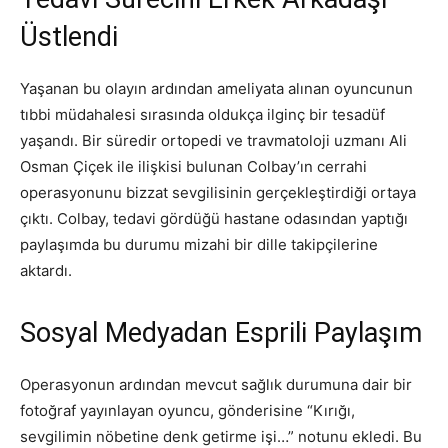
Üstlendi
Yaşanan bu olayın ardından ameliyata alınan oyuncunun
tıbbi müdahalesi sırasında oldukça ilginç bir tesadüf
yaşandı. Bir süredir ortopedi ve travmatoloji uzmanı Ali
Osman Çiçek ile ilişkisi bulunan Colbay’ın cerrahi
operasyonunu bizzat sevgilisinin gerçekleştirdiği ortaya
çıktı. Colbay, tedavi gördüğü hastane odasından yaptığı
paylaşımda bu durumu mizahi bir dille takipçilerine
aktardı.
Sosyal Medyadan Esprili Paylaşım
Operasyonun ardından mevcut sağlık durumuna dair bir
fotoğraf yayınlayan oyuncu, gönderisine “Kırığı,
sevgilimin nöbetine denk getirme işi…” notunu ekledi. Bu