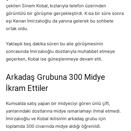
çekilen Sinem Kobal, kızlarıyla telefon üzerinden
görüntülü bir görüşme gerçekleştirdi. Kısa bir süre sonra
eşi Kenan İmirzalıoğlu da yanına gelerek bu sohbete
ortak oldu.
Yaklaşık beş dakika süren bu aile görüşmesinin
sonrasında İmirzalıoğlu dostlarıyla muhabbet etmeye
geçerken, Kobal ise güneşlenmeye devam etti.
Arkadaş Grubuna 300 Midye
İkram Ettiler
Kumsalda satış yapan bir midyeciyi gören ünlü çift,
yanlarındaki dostlarına midye ısmarlamayı ihmal etmedi.
İmirzalıoğlu ve Kobal ikilisinin arkadaş grubu için
toplamda 300 civarında midye aldığı öğrenildi.