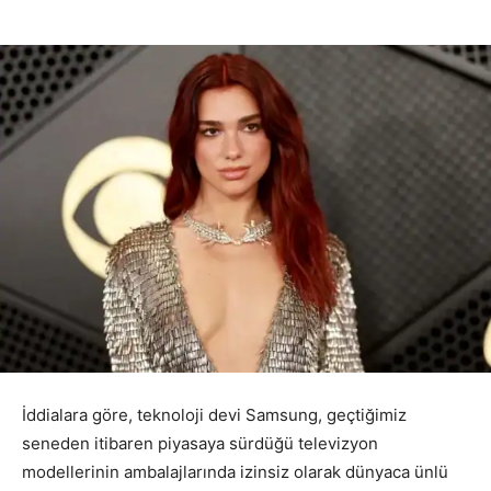
İddialara göre, teknoloji devi Samsung, geçtiğimiz
seneden itibaren piyasaya sürdüğü televizyon
modellerinin ambalajlarında izinsiz olarak dünyaca ünlü