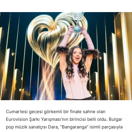
Cumartesi gecesi görkemli bir finale sahne olan
Eurovision Şarkı Yarışması’nın birincisi belli oldu. Bulgar
pop müzik sanatçısı Dara, “Bangaranga” isimli parçasıyla