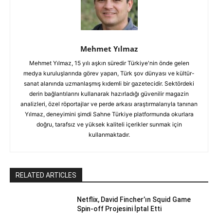
Mehmet Yılmaz
Mehmet Yılmaz, 15 yılı aşkın süredir Türkiye'nin önde gelen
medya kuruluşlarında görev yapan, Türk şov dünyası ve kültür-
sanat alanında uzmanlaşmış kıdemli bir gazetecidir. Sektördeki
derin bağlantılarını kullanarak hazırladığı güvenilir magazin
analizleri, özel röportajlar ve perde arkası araştırmalarıyla tanınan
Yılmaz, deneyimini şimdi Sahne Türkiye platformunda okurlara
doğru, tarafsız ve yüksek kaliteli içerikler sunmak için
kullanmaktadır.
RELATED ARTICLES
Netflix, David Fincher’ın Squid Game
Spin-off Projesini İptal Etti