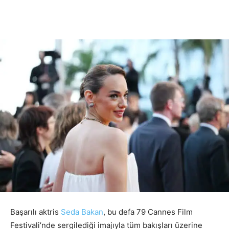
Başarılı aktris
Seda Bakan
, bu defa 79 Cannes Film
Festivali’nde sergilediği imajıyla tüm bakışları üzerine