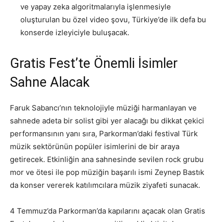
ve yapay zeka algoritmalarıyla işlenmesiyle
oluşturulan bu özel video şovu, Türkiye’de ilk defa bu
konserde izleyiciyle buluşacak.
Gratis Fest’te Önemli İsimler
Sahne Alacak
Faruk Sabancı’nın teknolojiyle müziği harmanlayan ve
sahnede adeta bir solist gibi yer alacağı bu dikkat çekici
performansının yanı sıra, Parkorman’daki festival Türk
müzik sektörünün popüler isimlerini de bir araya
getirecek. Etkinliğin ana sahnesinde sevilen rock grubu
mor ve ötesi ile pop müziğin başarılı ismi Zeynep Bastık
da konser vererek katılımcılara müzik ziyafeti sunacak.
4 Temmuz’da Parkorman’da kapılarını açacak olan Gratis