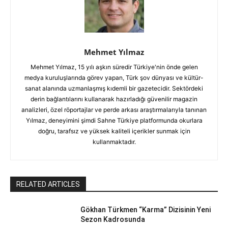
Mehmet Yılmaz
Mehmet Yılmaz, 15 yılı aşkın süredir Türkiye'nin önde gelen
medya kuruluşlarında görev yapan, Türk şov dünyası ve kültür-
sanat alanında uzmanlaşmış kıdemli bir gazetecidir. Sektördeki
derin bağlantılarını kullanarak hazırladığı güvenilir magazin
analizleri, özel röportajlar ve perde arkası araştırmalarıyla tanınan
Yılmaz, deneyimini şimdi Sahne Türkiye platformunda okurlara
doğru, tarafsız ve yüksek kaliteli içerikler sunmak için
kullanmaktadır.
RELATED ARTICLES
Gökhan Türkmen “Karma” Dizisinin Yeni
Sezon Kadrosunda