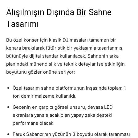
Alışılmışın Dışında Bir Sahne
Tasarımı
Bu özel konser için klasik DJ masaları tamamen bir
kenara bırakılarak fütüristik bir yaklaşımla tasarlanmış,
bütünüyle dijital stantlar kullanılacak. Sahnenin arka
planındaki mühendislik ve teknik detaylar ise etkinliğin
boyutunu gözler önüne seriyor:
Özel tasarım sahne platformunun inşasında toplam 1
ton demir malzeme kullanıldı.
Gecenin en çarpıcı görsel unsuru, devasa LED
ekranlara yansıtılacak olan yapay zeka destekli
performans olacak.
Faruk Sabancı’nın yüzünün 3 boyutlu olarak taranması