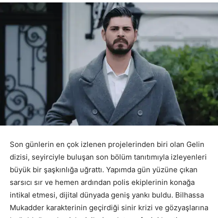
Son günlerin en çok izlenen projelerinden biri olan Gelin
dizisi, seyirciyle buluşan son bölüm tanıtımıyla izleyenleri
büyük bir şaşkınlığa uğrattı. Yapımda gün yüzüne çıkan
sarsıcı sır ve hemen ardından polis ekiplerinin konağa
intikal etmesi, dijital dünyada geniş yankı buldu. Bilhassa
Mukadder karakterinin geçirdiği sinir krizi ve gözyaşlarına