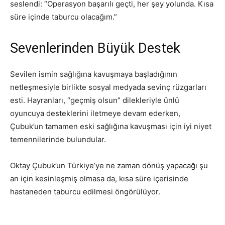
seslendi: “Operasyon başarılı geçti, her şey yolunda. Kısa
süre içinde taburcu olacağım.”
Sevenlerinden Büyük Destek
Sevilen ismin sağlığına kavuşmaya başladığının
netleşmesiyle birlikte sosyal medyada sevinç rüzgarları
esti. Hayranları, “geçmiş olsun” dilekleriyle ünlü
oyuncuya desteklerini iletmeye devam ederken,
Çubuk’un tamamen eski sağlığına kavuşması için iyi niyet
temennilerinde bulundular.
Oktay Çubuk’un Türkiye’ye ne zaman dönüş yapacağı şu
an için kesinleşmiş olmasa da, kısa süre içerisinde
hastaneden taburcu edilmesi öngörülüyor.