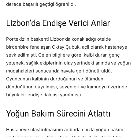
derece başarılı geçtiği öğrenildi.
Lizbon’da Endişe Verici Anlar
Portekiz’in başkenti Lizbon’da konakladığı otelde
birdenbire fenalaşan Oktay Çubuk, acil olarak hastaneye
sevk edilmişti. Gelen bilgilere göre, kalbi duran genç
yetenek, sağlık ekiplerinin olay yerindeki anında ve yoğun
müdahaleleri sonucunda hayata geri döndürüldü.
Oyuncunun kalbinin durduğunun ve ölümden
döndüğünün duyulması, sevenleri ve kamuoyu üzerinde
büyük bir endişe dalgası yaratmıştı.
Yoğun Bakım Sürecini Atlattı
Hastaneye ulaştırılmasının ardından hızla yoğun bakım