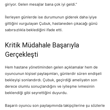
giriyor. Gelen mesajlar bana çok iyi geldi.”
İlerleyen günlerde ise durumunun giderek daha iyiye
gittiğini vurgulayan Çubuk, hastaneden çıkacağı günü
sabırsızlıkla beklediğini ifade etti.
Kritik Müdahale Başarıyla
Gerçekleşti
Hem hastane yönetiminden gelen açıklamalar hem de
oyuncunun kişisel paylaşımları, günlerdir süren endişeli
bekleyişi sonlandırdı. Çubuk, geçirdiği ameliyatın son
derece olumlu sonuçlandığını ve iyileşme ivmesinin
beklendiği gibi seyrettiğini duyurdu.
Başarılı oyuncu son paylaşımında takipçilerine şu sözlerle