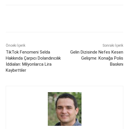
Önceki İçerik
Sonraki İçerik
TikTok Fenomeni Selda
Gelin Dizisinde Nefes Kesen
Hakkında Çarpıcı Dolandırıcılık
Gelişme: Konağa Polis
İddiaları: Milyonlarca Lira
Baskını
Kaybettiler