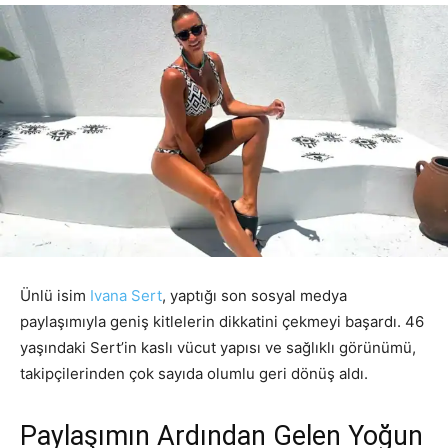
Ünlü isim
Ivana Sert
, yaptığı son sosyal medya
paylaşımıyla geniş kitlelerin dikkatini çekmeyi başardı. 46
yaşındaki Sert’in kaslı vücut yapısı ve sağlıklı görünümü,
takipçilerinden çok sayıda olumlu geri dönüş aldı.
Paylaşımın Ardından Gelen Yoğun