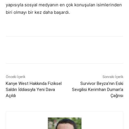
yapısıyla sosyal medyanın en çok konuşulan isimlerinden
biri olmayı bir kez daha başardı.
Önceki İçerik
Sonraki İçerik
Kanye West Hakkında Fiziksel
Survivor Beyza’nın Eski
Saldırı İddiasıyla Yeni Dava
Sevgilisi Kerimhan Duman’a
Açıldı
Çağrısı