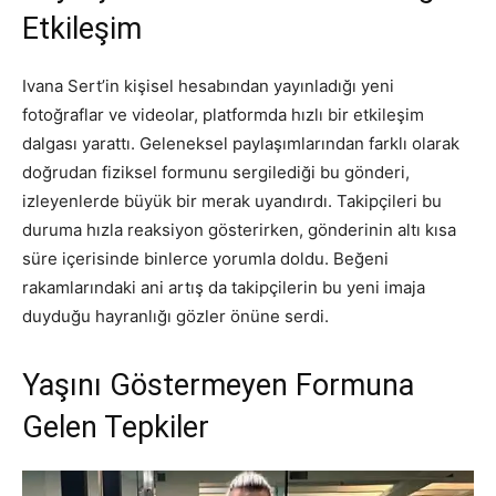
Etkileşim
Ivana Sert’in kişisel hesabından yayınladığı yeni
fotoğraflar ve videolar, platformda hızlı bir etkileşim
dalgası yarattı. Geleneksel paylaşımlarından farklı olarak
doğrudan fiziksel formunu sergilediği bu gönderi,
izleyenlerde büyük bir merak uyandırdı. Takipçileri bu
duruma hızla reaksiyon gösterirken, gönderinin altı kısa
süre içerisinde binlerce yorumla doldu. Beğeni
rakamlarındaki ani artış da takipçilerin bu yeni imaja
duyduğu hayranlığı gözler önüne serdi.
Yaşını Göstermeyen Formuna
Gelen Tepkiler