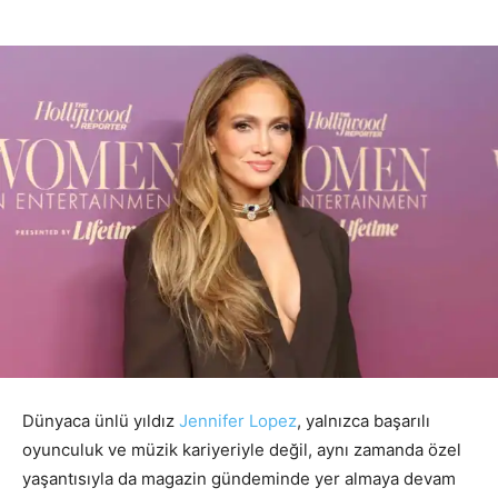
Dünyaca ünlü yıldız
Jennifer Lopez
, yalnızca başarılı
oyunculuk ve müzik kariyeriyle değil, aynı zamanda özel
yaşantısıyla da magazin gündeminde yer almaya devam