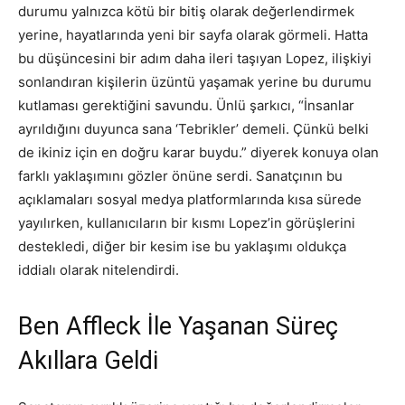
durumu yalnızca kötü bir bitiş olarak değerlendirmek
yerine, hayatlarında yeni bir sayfa olarak görmeli. Hatta
bu düşüncesini bir adım daha ileri taşıyan Lopez, ilişkiyi
sonlandıran kişilerin üzüntü yaşamak yerine bu durumu
kutlaması gerektiğini savundu. Ünlü şarkıcı, “İnsanlar
ayrıldığını duyunca sana ‘Tebrikler’ demeli. Çünkü belki
de ikiniz için en doğru karar buydu.” diyerek konuya olan
farklı yaklaşımını gözler önüne serdi. Sanatçının bu
açıklamaları sosyal medya platformlarında kısa sürede
yayılırken, kullanıcıların bir kısmı Lopez’in görüşlerini
destekledi, diğer bir kesim ise bu yaklaşımı oldukça
iddialı olarak nitelendirdi.
Ben Affleck İle Yaşanan Süreç
Akıllara Geldi