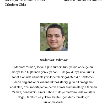
Gündem Oldu
Mehmet Yılmaz
Mehmet Yılmaz, 15 yılı aşkın süredir Türkiye'nin önde gelen
medya kuruluşlarında görev yapan, Türk şov dünyası ve kültür-
sanat alanında uzmanlaşmış kıdemli bir gazetecidir. Sektördeki
derin bağlantılarını kullanarak hazırladığı güvenilir magazin
analizleri, özel röportajlar ve perde arkası araştırmalarıyla tanınan
Yılmaz, deneyimini şimdi Sahne Türkiye platformunda okurlara
doğru, tarafsız ve yüksek kaliteli içerikler sunmak için
kullanmaktadır.