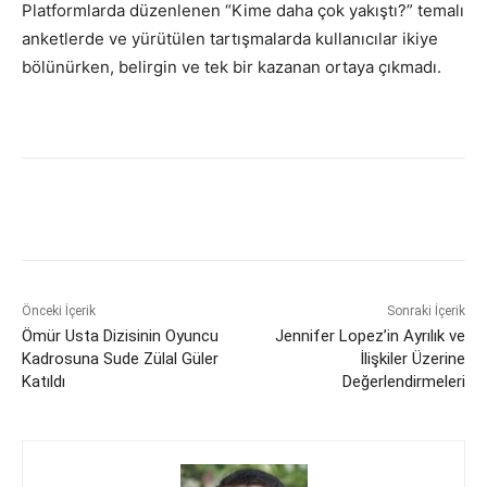
Platformlarda düzenlenen “Kime daha çok yakıştı?” temalı
anketlerde ve yürütülen tartışmalarda kullanıcılar ikiye
bölünürken, belirgin ve tek bir kazanan ortaya çıkmadı.
Önceki İçerik
Sonraki İçerik
Ömür Usta Dizisinin Oyuncu
Jennifer Lopez’in Ayrılık ve
Kadrosuna Sude Zülal Güler
İlişkiler Üzerine
Katıldı
Değerlendirmeleri