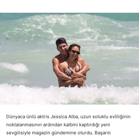
Dünyaca ünlü aktris Jessica Alba, uzun soluklu evliliğinin
noktalanmasının ardından kalbini kaptırdığı yeni
sevgilisiyle magazin gündemine oturdu. Başarılı