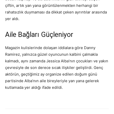
çiftin, artık yan yana görüntülenmekten herhangi bir
rahatsızlık duymaması da dikkat çeken ayrıntılar arasında
yer aldı.
Aile Bağları Güçleniyor
Magazin kulislerinde dolaşan iddialara göre Danny
Ramirez, yalnızca güzel oyuncunun kalbini çalmakla
kalmadı, aynı zamanda Jessica Alba’nın çocukları ve yakın
çevresiyle de son derece sıcak ilişkiler geliştirdi. Genç
aktörün, geçtiğimiz ay organize edilen doğum günü
partisinde Alba’nın aile bireyleriyle yan yana gelerek
kutlamada yer aldığı ifade edildi.