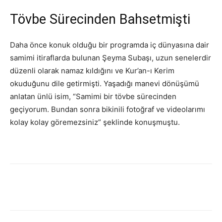
Tövbe Sürecinden Bahsetmişti
Daha önce konuk olduğu bir programda iç dünyasına dair
samimi itiraflarda bulunan Şeyma Subaşı, uzun senelerdir
düzenli olarak namaz kıldığını ve Kur’an-ı Kerim
okuduğunu dile getirmişti. Yaşadığı manevi dönüşümü
anlatan ünlü isim, “Samimi bir tövbe sürecinden
geçiyorum. Bundan sonra bikinili fotoğraf ve videolarımı
kolay kolay göremezsiniz” şeklinde konuşmuştu.