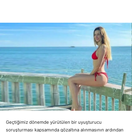
Geçtiğimiz dönemde yürütülen bir uyuşturucu
soruşturması kapsamında gözaltına alınmasının ardından