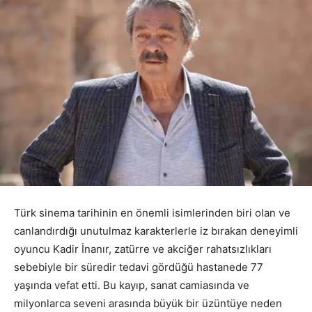
Türk sinema tarihinin en önemli isimlerinden biri olan ve
canlandırdığı unutulmaz karakterlerle iz bırakan deneyimli
oyuncu Kadir İnanır, zatürre ve akciğer rahatsızlıkları
sebebiyle bir süredir tedavi gördüğü hastanede 77
yaşında vefat etti. Bu kayıp, sanat camiasında ve
milyonlarca seveni arasında büyük bir üzüntüye neden