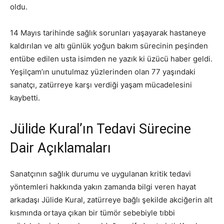
oldu.
14 Mayıs tarihinde sağlık sorunları yaşayarak hastaneye
kaldırılan ve altı günlük yoğun bakım sürecinin peşinden
entübe edilen usta isimden ne yazık ki üzücü haber geldi.
Yeşilçam’ın unutulmaz yüzlerinden olan 77 yaşındaki
sanatçı, zatürreye karşı verdiği yaşam mücadelesini
kaybetti.
Jülide Kural’ın Tedavi Sürecine
Dair Açıklamaları
Sanatçının sağlık durumu ve uygulanan kritik tedavi
yöntemleri hakkında yakın zamanda bilgi veren hayat
arkadaşı Jülide Kural, zatürreye bağlı şekilde akciğerin alt
kısmında ortaya çıkan bir tümör sebebiyle tıbbi