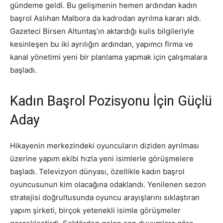
gündeme geldi. Bu gelişmenin hemen ardından kadın
başrol Aslıhan Malbora da kadrodan ayrılma kararı aldı.
Gazeteci Birsen Altuntaş’ın aktardığı kulis bilgileriyle
kesinleşen bu iki ayrılığın ardından, yapımcı firma ve
kanal yönetimi yeni bir planlama yapmak için çalışmalara
başladı.
Kadın Başrol Pozisyonu İçin Güçlü
Aday
Hikayenin merkezindeki oyuncuların diziden ayrılması
üzerine yapım ekibi hızla yeni isimlerle görüşmelere
başladı. Televizyon dünyası, özellikle kadın başrol
oyuncusunun kim olacağına odaklandı. Yenilenen sezon
stratejisi doğrultusunda oyuncu arayışlarını sıklaştıran
yapım şirketi, birçok yetenekli isimle görüşmeler