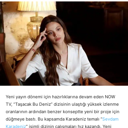
Yeni yayın dönemi için hazırlıklarına devam eden NOW
TV, “Taşacak Bu Deniz” dizisinin ulaştığı yüksek izlenme
oranlarının ardından benzer konseptte yeni bir proje için
düğmeye bastı. Bu kapsamda Karadeniz temalı “
Sevdam
Karadeniz
” isimli dizinin çalışmaları hız kazandı. Yeni