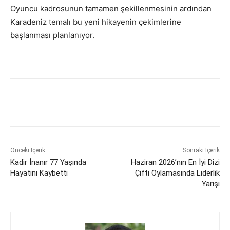
Oyuncu kadrosunun tamamen şekillenmesinin ardından
Karadeniz temalı bu yeni hikayenin çekimlerine
başlanması planlanıyor.
Önceki İçerik
Sonraki İçerik
Kadir İnanır 77 Yaşında
Haziran 2026’nın En İyi Dizi
Hayatını Kaybetti
Çifti Oylamasında Liderlik
Yarışı