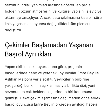
sezonun iddialı yapımları arasında gösterilen proje,
bölgenin özgün atmosferini ve kültürel yapısını izleyiciye
aktarmayı amaçlıyor. Ancak, sete çıkılmasına kısa bir süre
kala yaşanan ani oyuncu değişiklikleri tüm planları
değiştirdi.
Çekimler Başlamadan Yaşanan
Başrol Ayrılıkları
Yapım ekibinin ilk duyurularına göre, projenin
başrollerinde genç ve yetenekli oyuncular Emre Bey ile
Aslıhan Malbora yer alacaktı. Seyircilerin birbirine
yakıştırdığı bu ikilinin açıklanmasıyla birlikte dizi, yeni
sezonun en çok beklenen işlerinden biri konumuna
gelmişti. Fakat çekim aşamasına geçilmeden önce erkek
başrol oyuncusu Emre Bey’in projeden ayrıldığı haberi