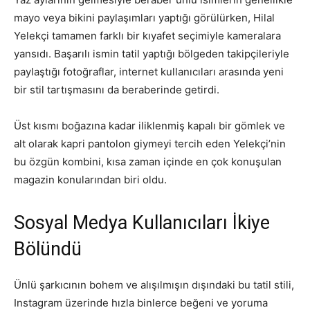
mayo veya bikini paylaşımları yaptığı görülürken, Hilal
Yelekçi tamamen farklı bir kıyafet seçimiyle kameralara
yansıdı. Başarılı ismin tatil yaptığı bölgeden takipçileriyle
paylaştığı fotoğraflar, internet kullanıcıları arasında yeni
bir stil tartışmasını da beraberinde getirdi.
Üst kısmı boğazına kadar iliklenmiş kapalı bir gömlek ve
alt olarak kapri pantolon giymeyi tercih eden Yelekçi’nin
bu özgün kombini, kısa zaman içinde en çok konuşulan
magazin konularından biri oldu.
Sosyal Medya Kullanıcıları İkiye
Bölündü
Ünlü şarkıcının bohem ve alışılmışın dışındaki bu tatil stili,
Instagram üzerinde hızla binlerce beğeni ve yoruma