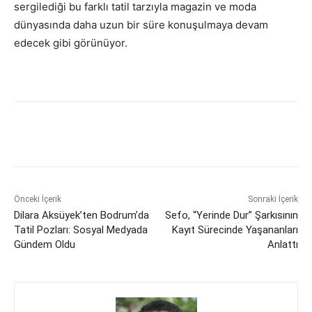
sergilediği bu farklı tatil tarzıyla magazin ve moda
dünyasında daha uzun bir süre konuşulmaya devam
edecek gibi görünüyor.
Önceki İçerik
Sonraki İçerik
Dilara Aksüyek’ten Bodrum’da
Sefo, “Yerinde Dur” Şarkısının
Tatil Pozları: Sosyal Medyada
Kayıt Sürecinde Yaşananları
Gündem Oldu
Anlattı