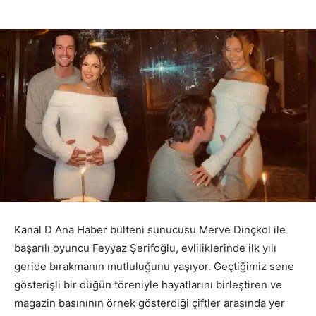
Kanal D Ana Haber bülteni sunucusu Merve Dinçkol ile
başarılı oyuncu Feyyaz Şerifoğlu, evliliklerinde ilk yılı
geride bırakmanın mutluluğunu yaşıyor. Geçtiğimiz sene
gösterişli bir düğün töreniyle hayatlarını birleştiren ve
magazin basınının örnek gösterdiği çiftler arasında yer