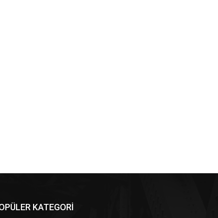
OPÜLER KATEGORİ