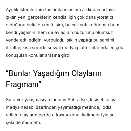
Ayrılık işlemlerinin tamamlanmasının ardından ortaya
çıkan yeni gerçeklerin kendisi için çok daha yıpratıcı
olduğunu belirten ünlü isim, bu çalkantılı dönemin hem
kendi yaşamını hem de evladının huzurunu olumsuz
yönde etkilediğini vurguladı. Işık’ın yaptığı bu samimi
itiraflar, kısa sürede sosyal medya platformlarında en çok
konuşulan konular arasına girdi.
“Bunlar Yaşadığım Olayların
Fragmanı”
Survivor yarışmasıyla tanınan Sahra Işık, kişisel sosyal
medya hesabı üzerinden yayımladığı metinde, iddia
edilen olayların perde arkasını kendi kelimeleriyle şu
şekilde ifade etti: