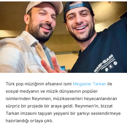
Türk pop müziğinin efsanevi ismi
Megastar Tarkan
ile
sosyal medyanın ve müzik dünyasının popüler
isimlerinden Reynmen, müzikseverleri heyecanlandıran
sürpriz bir projede bir araya geldi. Reynmen’in, bizzat
Tarkan imzasını taşıyan yepyeni bir şarkıyı seslendirmeye
hazırlandığı ortaya çıktı.