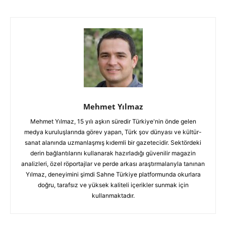
Mehmet Yılmaz
Mehmet Yılmaz, 15 yılı aşkın süredir Türkiye'nin önde gelen
medya kuruluşlarında görev yapan, Türk şov dünyası ve kültür-
sanat alanında uzmanlaşmış kıdemli bir gazetecidir. Sektördeki
derin bağlantılarını kullanarak hazırladığı güvenilir magazin
analizleri, özel röportajlar ve perde arkası araştırmalarıyla tanınan
Yılmaz, deneyimini şimdi Sahne Türkiye platformunda okurlara
doğru, tarafsız ve yüksek kaliteli içerikler sunmak için
kullanmaktadır.