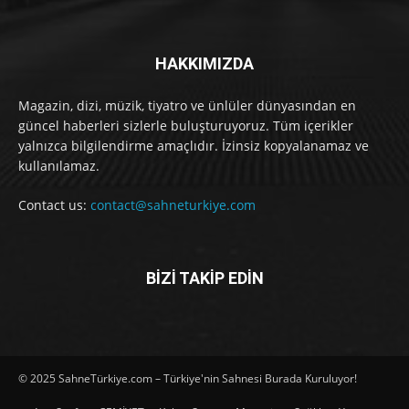
HAKKIMIZDA
Magazin, dizi, müzik, tiyatro ve ünlüler dünyasından en
güncel haberleri sizlerle buluşturuyoruz. Tüm içerikler
yalnızca bilgilendirme amaçlıdır. İzinsiz kopyalanamaz ve
kullanılamaz.
Contact us:
contact@sahneturkiye.com
BİZİ TAKİP EDİN
© 2025 SahneTürkiye.com – Türkiye'nin Sahnesi Burada Kuruluyor!