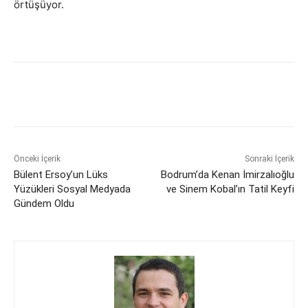
örtüşüyor.
Önceki İçerik
Sonraki İçerik
Bülent Ersoy’un Lüks
Bodrum’da Kenan İmirzalıoğlu
Yüzükleri Sosyal Medyada
ve Sinem Kobal’ın Tatil Keyfi
Gündem Oldu