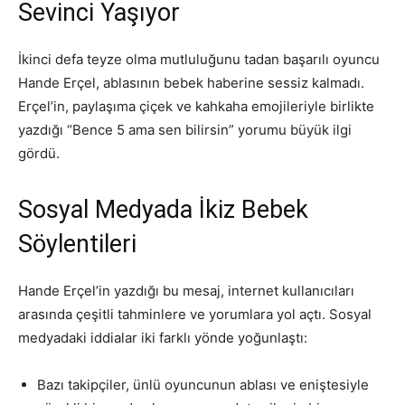
Sevinci Yaşıyor
İkinci defa teyze olma mutluluğunu tadan başarılı oyuncu
Hande Erçel, ablasının bebek haberine sessiz kalmadı.
Erçel’in, paylaşıma çiçek ve kahkaha emojileriyle birlikte
yazdığı “Bence 5 ama sen bilirsin” yorumu büyük ilgi
gördü.
Sosyal Medyada İkiz Bebek
Söylentileri
Hande Erçel’in yazdığı bu mesaj, internet kullanıcıları
arasında çeşitli tahminlere ve yorumlara yol açtı. Sosyal
medyadaki iddialar iki farklı yönde yoğunlaştı:
Bazı takipçiler, ünlü oyuncunun ablası ve eniştesiyle