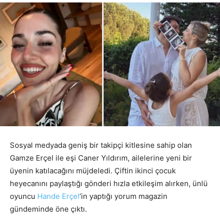
Sosyal medyada geniş bir takipçi kitlesine sahip olan
Gamze Erçel ile eşi Caner Yıldırım, ailelerine yeni bir
üyenin katılacağını müjdeledi. Çiftin ikinci çocuk
heyecanını paylaştığı gönderi hızla etkileşim alırken, ünlü
oyuncu
Hande Erçel
’in yaptığı yorum magazin
gündeminde öne çıktı.