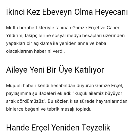
İkinci Kez Ebeveyn Olma Heyecanı
Mutlu beraberlikleriyle tanınan Gamze Erçel ve Caner
Yıldırım, takipçilerine sosyal medya hesapları üzerinden
yaptıkları bir açıklama ile yeniden anne ve baba
olacaklarının haberini verdi.
Aileye Yeni Bir Üye Katılıyor
Müjdeli haberi kendi hesabından duyuran Gamze Erçel,
paylaşımına şu ifadeleri ekledi: “Küçük ailemiz büyüyor;
artık dördümüzüz”. Bu sözler, kısa sürede hayranlarından
binlerce beğeni ve tebrik mesajı topladı.
Hande Erçel Yeniden Teyzelik