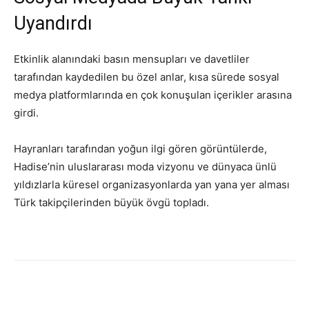
Uyandırdı
Etkinlik alanındaki basın mensupları ve davetliler
tarafından kaydedilen bu özel anlar, kısa sürede sosyal
medya platformlarında en çok konuşulan içerikler arasına
girdi.
Hayranları tarafından yoğun ilgi gören görüntülerde,
Hadise’nin uluslararası moda vizyonu ve dünyaca ünlü
yıldızlarla küresel organizasyonlarda yan yana yer alması
Türk takipçilerinden büyük övgü topladı.