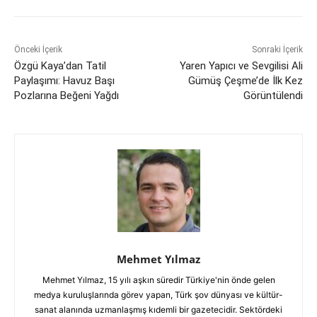
Önceki İçerik
Sonraki İçerik
Özgü Kaya’dan Tatil
Yaren Yapıcı ve Sevgilisi Ali
Paylaşımı: Havuz Başı
Gümüş Çeşme’de İlk Kez
Pozlarına Beğeni Yağdı
Görüntülendi
Mehmet Yılmaz
Mehmet Yılmaz, 15 yılı aşkın süredir Türkiye'nin önde gelen
medya kuruluşlarında görev yapan, Türk şov dünyası ve kültür-
sanat alanında uzmanlaşmış kıdemli bir gazetecidir. Sektördeki